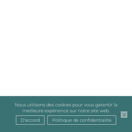
Nous utilisons des cookies pour vous garantir la
meilleure expérience sur notre site web.
D'accord
Politique de confidentialité