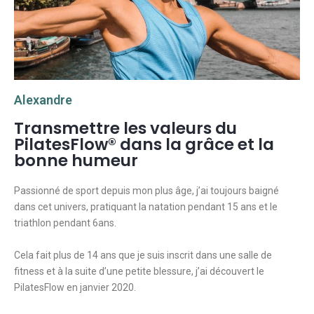
Alexandre
Transmettre les valeurs du
PilatesFlow® dans la grâce et la
bonne humeur
Passionné de sport depuis mon plus âge, j’ai toujours baigné
dans cet univers, pratiquant la natation pendant 15 ans et le
triathlon pendant 6ans.
Cela fait plus de 14 ans que je suis inscrit dans une salle de
fitness et à la suite d’une petite blessure, j’ai découvert le
PilatesFlow en janvier 2020.