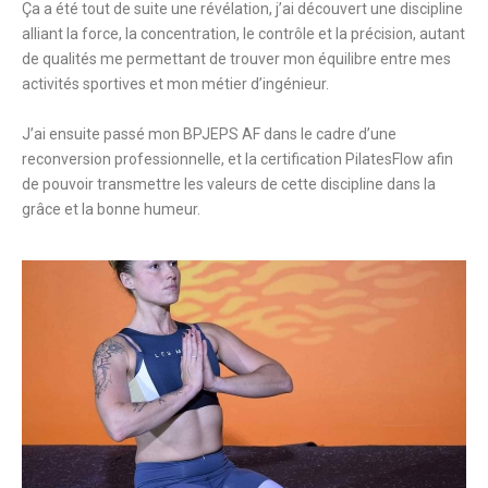
Ça a été tout de suite une révélation, j’ai découvert une discipline
alliant la force, la concentration, le contrôle et la précision, autant
de qualités me permettant de trouver mon équilibre entre mes
activités sportives et mon métier d’ingénieur.
J’ai ensuite passé mon BPJEPS AF dans le cadre d’une
reconversion professionnelle, et la certification PilatesFlow afin
de pouvoir transmettre les valeurs de cette discipline dans la
grâce et la bonne humeur.