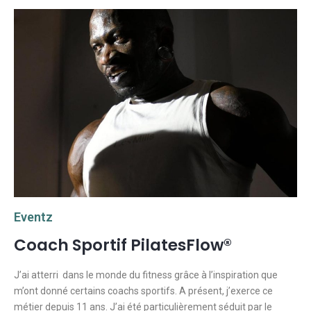
Eventz
Coach Sportif PilatesFlow®
J’ai atterri dans le monde du fitness grâce à l’inspiration que
m’ont donné certains coachs sportifs. A présent, j’exerce ce
métier depuis 11 ans. J’ai été particulièrement séduit par le