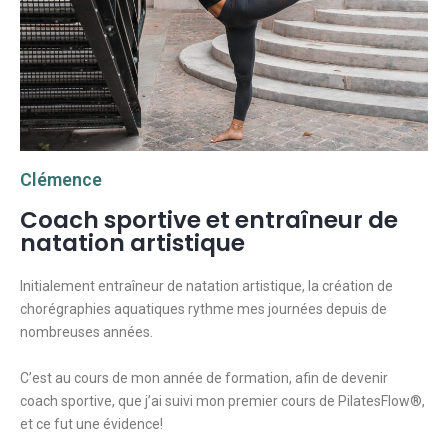
Clémence
Coach sportive et entraîneur de
natation artistique
Initialement entraîneur de natation artistique, la création de
chorégraphies aquatiques rythme mes journées depuis de
nombreuses années.
C’est au cours de mon année de formation, afin de devenir
coach sportive, que j’ai suivi mon premier cours de PilatesFlow®️,
et ce fut une évidence!