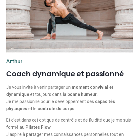
Arthur
Coach dynamique et passionné
Je vous invite à venir partager un
moment convivial et
dynamique
et toujours dans
la bonne humeur
.
Je me passionne pour le développement des
capacités
physiques
et le
contrôle du corps
.
Et c’est dans cet optique de contrôle et de fluidité que je me suis
formé au
Pilates Flow
.
J’aspire à partager mes connaissances personnelles tout en