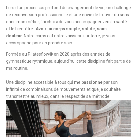
Lors d’un processus profond de changement de vie, un challenge
de reconversion professionnelle et une envie de trouver du sens
dans mon métier, j’ai choisi de vous accompagner vers la santé
et le bien-être :
Avoir un corps souple, solide, sans
douleur.
Notre corps est notre vaisseau sur terre, je vous
accompagne pour en prendre soin.
Formée au Pilatesflow® en 2020 après des années de
gymnastique rythmique, aujourd’hui cette discipline fait partie de
ma routine.
Une discipline accessible à tous qui me
passionne
par son
infinité de combinaisons de mouvements et que je souhaite
transmettre au mieux, dans le respect de sa méthode.