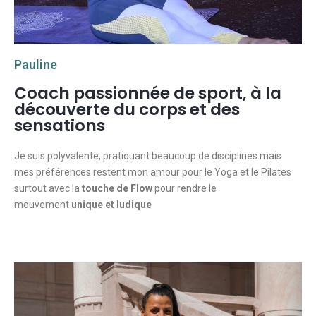
Pauline
Coach passionnée de sport, à la
découverte du corps et des
sensations
Je suis polyvalente, pratiquant beaucoup de disciplines mais
mes préférences restent mon amour pour le Yoga et le Pilates
surtout avec la
touche de Flow
pour rendre le
mouvement
unique et ludique