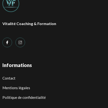
Vitalité Coaching & Formation
Informations
Contact
Mentions légales
Politique de confidentialité