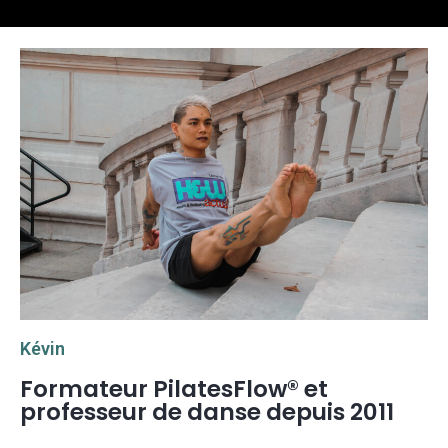
Kévin
Formateur PilatesFlow® et
professeur de danse depuis 2011