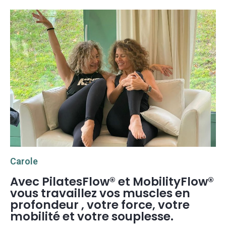
Carole
Avec PilatesFlow® et MobilityFlow®
vous travaillez vos muscles en
profondeur , votre force, votre
mobilité et votre souplesse.