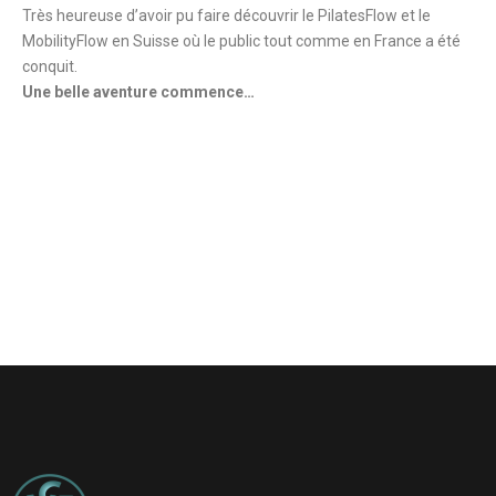
Très heureuse d’avoir pu faire découvrir le PilatesFlow et le
MobilityFlow en Suisse où le public tout comme en France a été
conquit.
Une belle aventure commence…