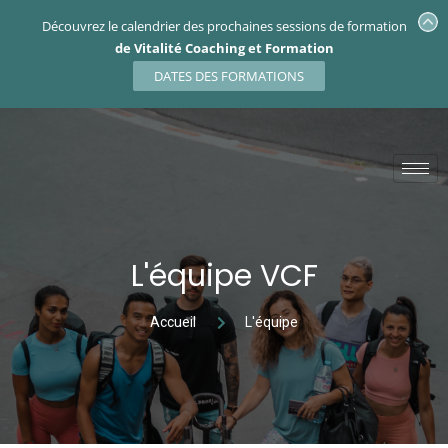
Découvrez le calendrier des prochaines sessions de formation
de Vitalité Coaching et Formation
DATES DES FORMATIONS
L'équipe VCF
Accueil
L'équipe