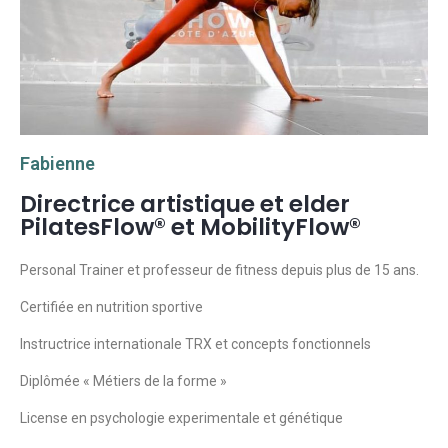
Fabienne
Directrice artistique et elder
PilatesFlow® et MobilityFlow®
Personal Trainer et professeur de fitness depuis plus de 15 ans.
Certifiée en nutrition sportive
Instructrice internationale TRX et concepts fonctionnels
Diplômée « Métiers de la forme »
License en psychologie experimentale et génétique