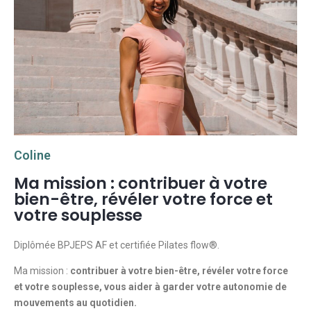
Coline
Ma mission : contribuer à votre
bien-être, révéler votre force et
votre souplesse
Diplômée BPJEPS AF et certifiée Pilates flow®.
Ma mission :
contribuer à votre bien-être, révéler votre force
et votre souplesse, vous aider à garder votre autonomie de
mouvements au quotidien.