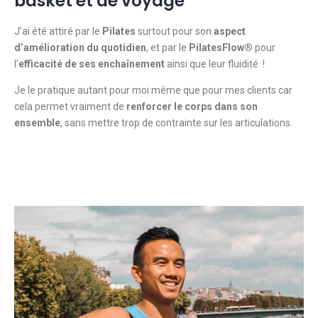
basket et de voyage
J’ai été attiré par le
Pilates
surtout pour son
aspect
d’amélioration du quotidien
, et par le
PilatesFlow®
pour
l’
efficacité de ses enchaînement
ainsi que leur fluidité !
Je le pratique autant pour moi même que pour mes clients car
cela permet vraiment de
renforcer le corps dans son
ensemble
, sans mettre trop de contrainte sur les articulations.