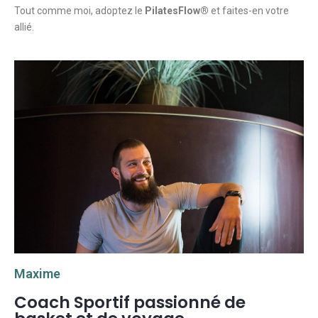
Tout comme moi, adoptez le
PilatesFlow®
et faites-en votre
allié.
Maxime
Coach Sportif passionné de