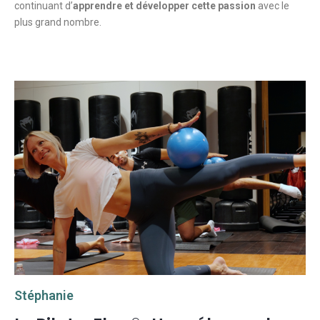
continuant d’
apprendre et développer cette passion
avec le
plus grand nombre.
Stéphanie