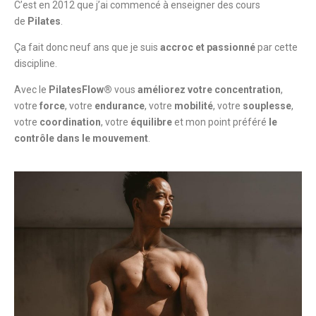
C’est en 2012 que j’ai commencé à enseigner des cours
de
Pilates
.
Ça fait donc neuf ans que je suis
accroc et passionné
par cette
discipline.
Avec le
PilatesFlow®
vous
améliorez votre concentration
,
votre
force
, votre
endurance
, votre
mobilité
, votre
souplesse
,
votre
coordination
, votre
équilibre
et mon point préféré
le
contrôle dans le mouvement
.