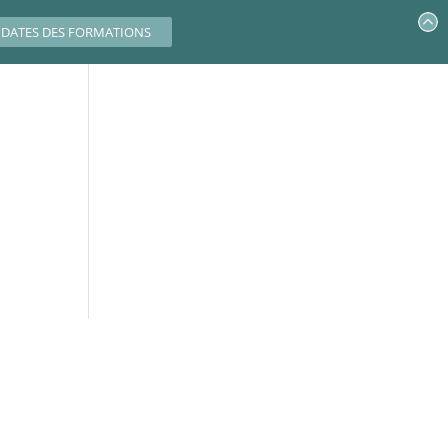
DATES DES FORMATIONS