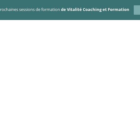
prochaines sessions de formation
de Vitalité Coaching et Formation