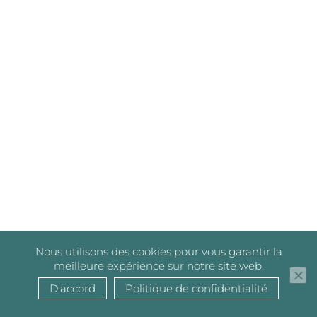
Nous utilisons des cookies pour vous garantir la
meilleure expérience sur notre site web.
D'accord
Politique de confidentialité