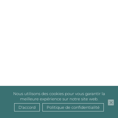
Nous utilisons des cookies pour vous garantir la
meilleure expérience sur notre site web.
D'accord
Politique de confidentialité