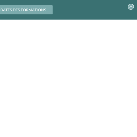
DATES DES FORMATIONS