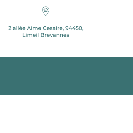
2 allée Aime Cesaire, 94450,
Limeil Brevannes