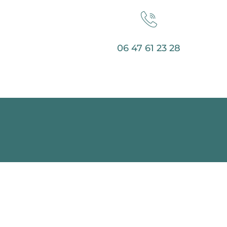
06 47 61 23 28