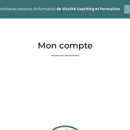
prochaines sessions de formation
de Vitalité Coaching et Formation
Mon compte