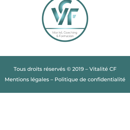
Tous droits réservés © 2019 – Vitalité CF
Mentions légales
–
Politique de confidentialité